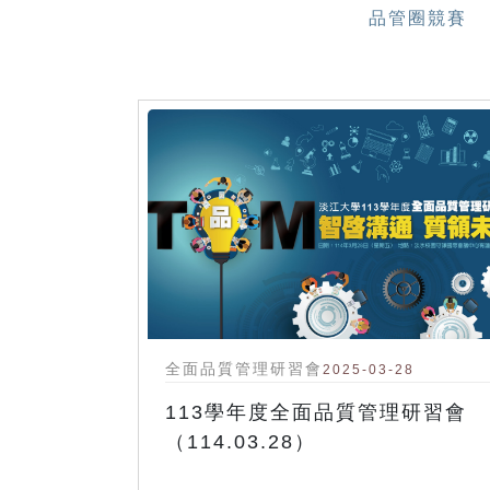
品管圈競賽
全面品質管理研習會
2025-03-28
113學年度全面品質管理研習會
（114.03.28）