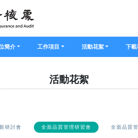
位簡介
工作項目
活動花絮
下載
活動花絮
新研討會
全面品質管理研習會
全面品質