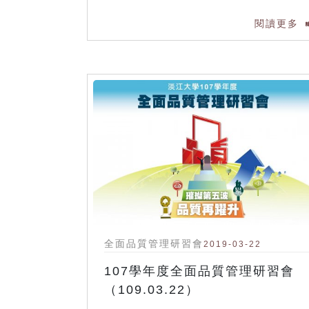
閱讀更多
全面品質管理研習會
2019-03-22
107學年度全面品質管理研習會
（109.03.22）