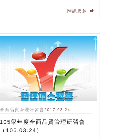
閱讀更多
全面品質管理研習會
2017-03-24
105學年度全面品質管理研習會
（106.03.24）