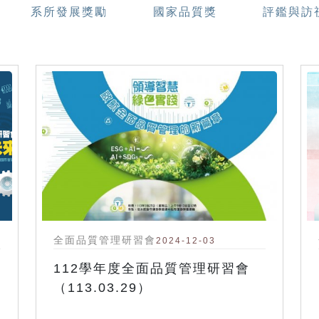
系所發展獎勵
國家品質獎
評鑑與訪
全面品質管理研習會
2024-12-03
112學年度全面品質管理研習會
（113.03.29）