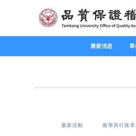
最新消息
單
最新活動
教學與行政革