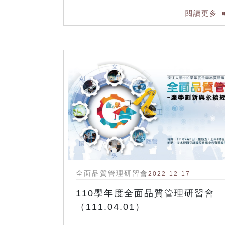
閱讀更多
全面品質管理研習會
2022-12-17
110學年度全面品質管理研習會
（111.04.01）