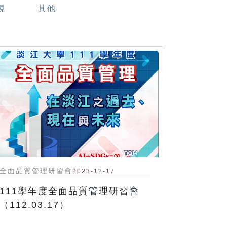
視
其他
全面品質管理研習會
2023-12-17
111學年度全面品質管理研習會
（112.03.17）