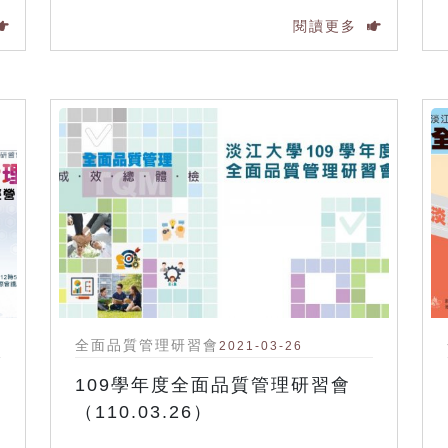
閱讀更多
全面品質管理研習會
2021-03-26
109學年度全面品質管理研習會
（110.03.26）