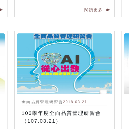
閱讀更多
全面品質管理研習會
2018-03-21
106學年度全面品質管理研習會
（107.03.21）