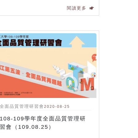
閱讀更多
全面品質管理研習會
2020-08-25
108-109學年度全面品質管理研
習會（109.08.25）