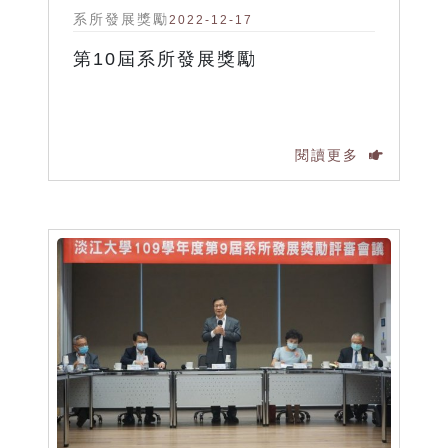
系所發展獎勵
2022-12-17
第10屆系所發展獎勵
閱讀更多