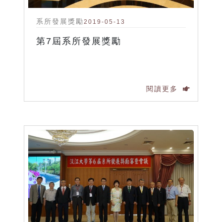
系所發展獎勵
2019-05-13
第7屆系所發展獎勵
閱讀更多