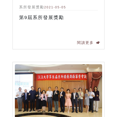
系所發展獎勵
2021-05-05
第9屆系所發展獎勵
閱讀更多