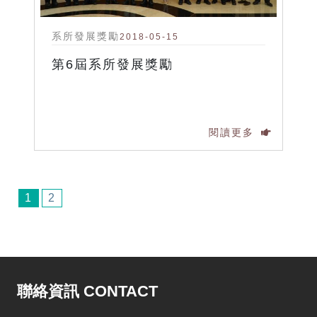
系所發展獎勵
2018-05-15
第6屆系所發展獎勵
閱讀更多
1
2
聯絡資訊 CONTACT