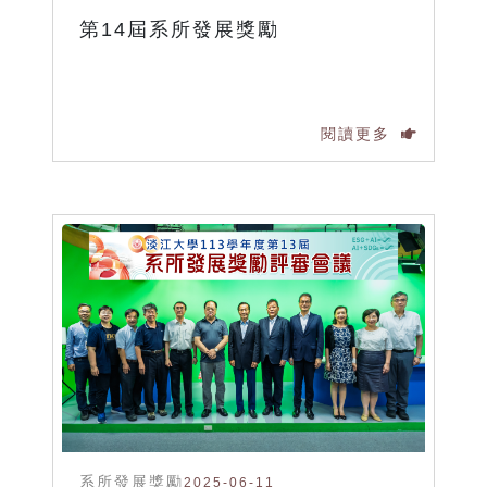
第14屆系所發展獎勵
閱讀更多
系所發展獎勵
2025-06-11