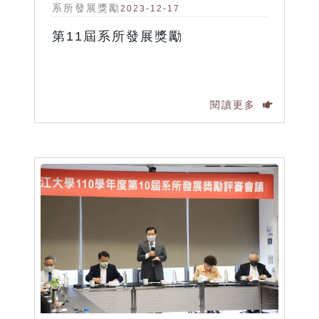
系所發展獎勵
2023-12-17
第11屆系所發展獎勵
閱讀更多