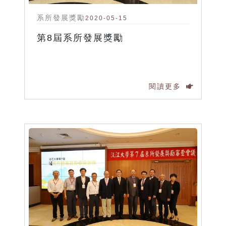
系所發展獎勵
2020-05-15
第8屆系所發展獎勵
閱讀更多