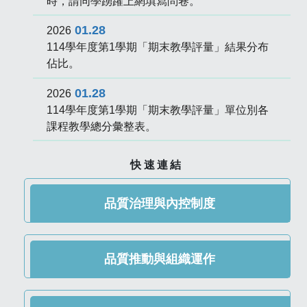
時，請同學踴躍上網填寫問卷。
01.28
2026
114學年度第1學期「期末教學評量」結果分布
佔比。
01.28
2026
114學年度第1學期「期末教學評量」單位別各
課程教學總分彙整表。
快速連結
品質治理與內控制度
品質推動與組織運作