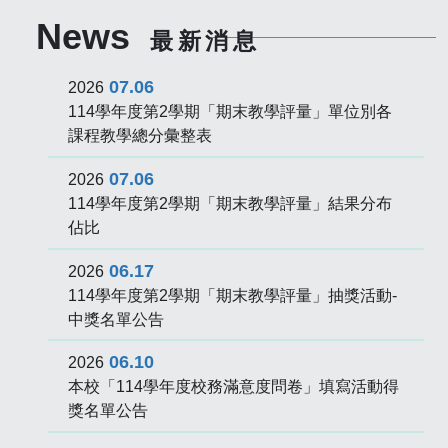
News
最新消息
07.06
2026
114學年度第2學期「期末教學評量」單位別各
課程教學總分彙整表
07.06
2026
114學年度第2學期「期末教學評量」結果分布
佔比
06.17
2026
114學年度第2學期「期末教學評量」抽獎活動-
中獎名單公告
06.10
2026
本校「114學年度校務滿意度問卷」填寫活動得
獎名單公告