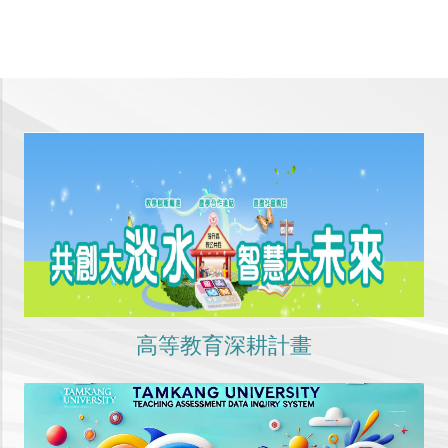
高等教育深耕計畫