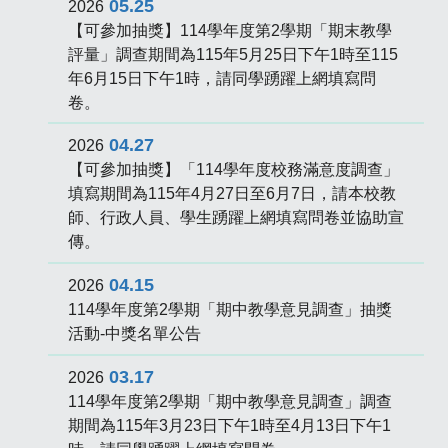
05.25
2026
【可參加抽獎】114學年度第2學期「期末教學
評量」調查期間為115年5月25日下午1時至115
年6月15日下午1時，請同學踴躍上網填寫問
卷。
04.27
2026
【可參加抽獎】「114學年度校務滿意度調查」
填寫期間為115年4月27日至6月7日，請本校教
師、行政人員、學生踴躍上網填寫問卷並協助宣
傳。
04.15
2026
114學年度第2學期「期中教學意見調查」抽獎
活動-中獎名單公告
03.17
2026
114學年度第2學期「期中教學意見調查」調查
期間為115年3月23日下午1時至4月13日下午1