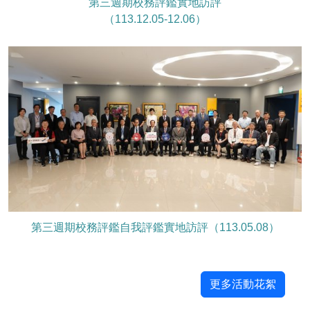
第三週期校務評鑑實地訪評
（113.12.05-12.06）
第三週期校務評鑑自我評鑑實地訪評（113.05.08）
更多活動花絮