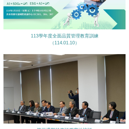
113學年度全面品質管理教育訓練
（114.01.10）