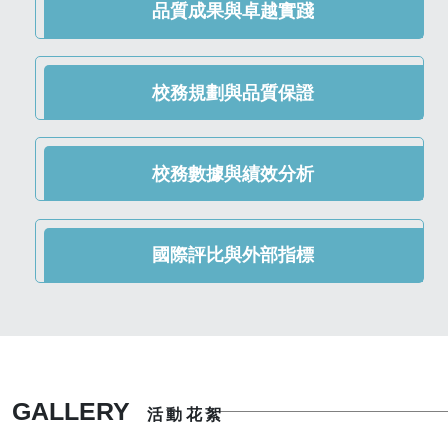
品質成果與卓越實踐
校務規劃與品質保證
校務數據與績效分析
國際評比與外部指標
GALLERY
活動花絮