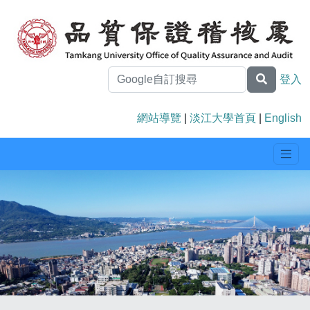
登入
網站導覽
|
淡江大學首頁
|
English