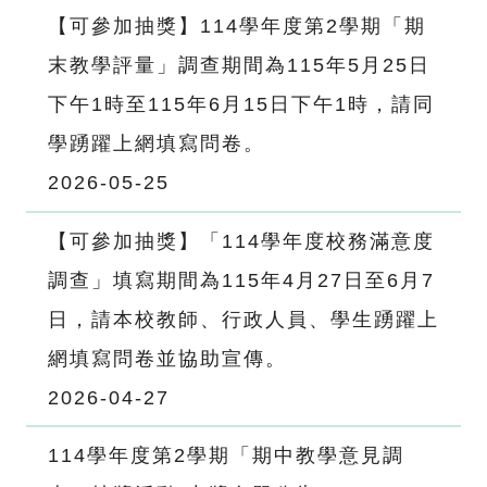
【可參加抽獎】114學年度第2學期「期
末教學評量」調查期間為115年5月25日
下午1時至115年6月15日下午1時，請同
學踴躍上網填寫問卷。
2026-05-25
【可參加抽獎】「114學年度校務滿意度
調查」填寫期間為115年4月27日至6月7
日，請本校教師、行政人員、學生踴躍上
網填寫問卷並協助宣傳。
2026-04-27
114學年度第2學期「期中教學意見調