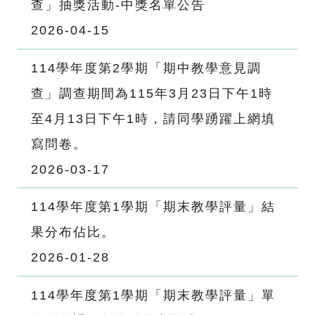
查」抽獎活動-中獎名單公告
2026-04-15
114學年度第2學期「期中教學意見調
查」調查期間為115年3月23日下午1時
至4月13日下午1時，請同學踴躍上網填
寫問卷。
2026-03-17
114學年度第1學期「期末教學評量」結
果分布佔比。
2026-01-28
114學年度第1學期「期末教學評量」單