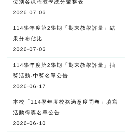
位別各課程教學總分彙整表
2026-07-06
114學年度第2學期「期末教學評量」結
果分布佔比
2026-07-06
114學年度第2學期「期末教學評量」抽
獎活動-中獎名單公告
2026-06-17
本校「114學年度校務滿意度問卷」填寫
活動得獎名單公告
2026-06-10