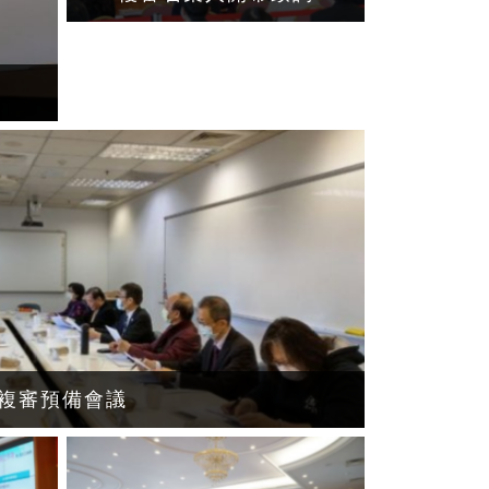
複審預備會議