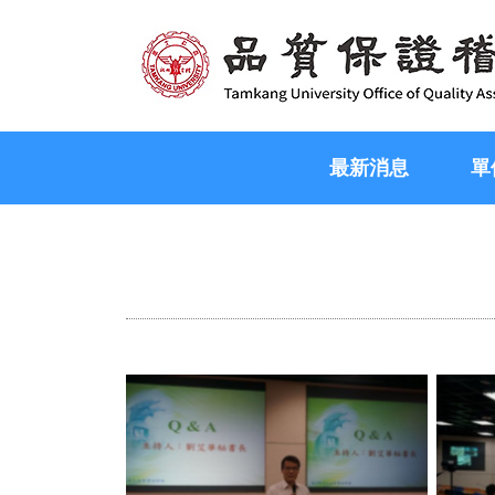
最新消息
單