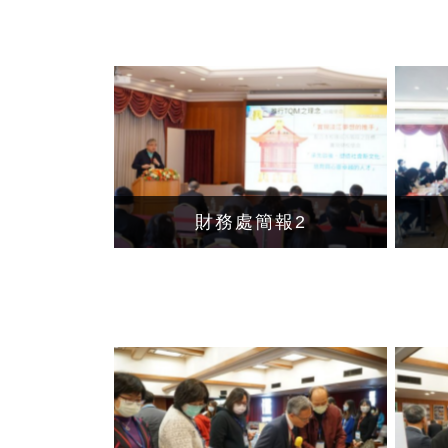
財務處簡報2