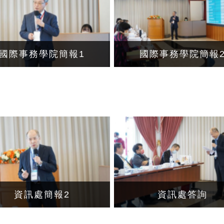
國際事務學院簡報1
國際事務學院簡報
資訊處簡報2
資訊處答詢