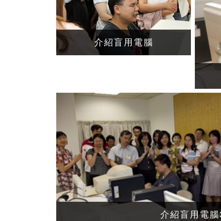
介紹盲用電腦
介紹盲用電腦