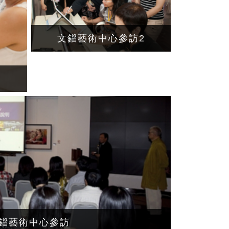
文錙藝術中心參訪2
錙藝術中心參訪