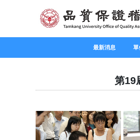
最新消息
單
第19