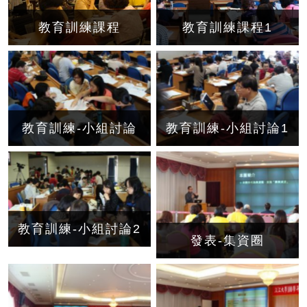
教育訓練課程
教育訓練課程1
教育訓練-小組討論
教育訓練-小組討論1
教育訓練-小組討論2
發表-集資圈