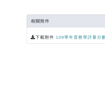
相關附件
下載附件
109學年度教學評量分