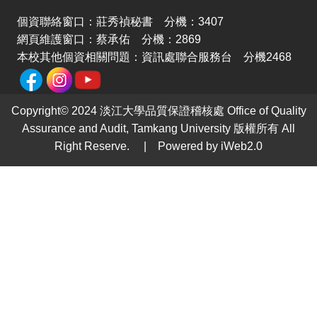
個資聯絡窗口：莊秀禎秘書 分機：3407
網頁維護窗口：蔡承佑 分機：2869
本校其他個資相關問題：資訊處聯合服務台 分機2468
Copyright© 2024 淡江大學品質保證稽核處 Office of Quality
Assurance and Audit, Tamkang University 版權所有 All
Right Reserve. | Powered by iWeb2.0