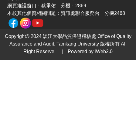
網頁維護窗口：蔡承佑 分機：2869
本校其他個資相關問題：資訊處聯合服務台 分機2468
Copyright© 2024 淡江大學品質保證稽核處 Office of Quality
Assurance and Audit, Tamkang University 版權所有 All
Right Reserve. | Powered by iWeb2.0