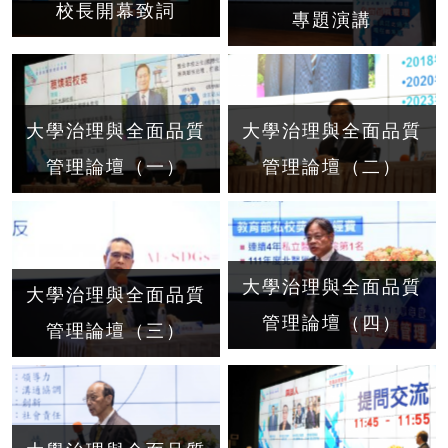
校長開幕致詞
專題演講
大學治理與全面品質
大學治理與全面品質
管理論壇（一）
管理論壇（二）
大學治理與全面品質
大學治理與全面品質
管理論壇（四）
管理論壇（三）