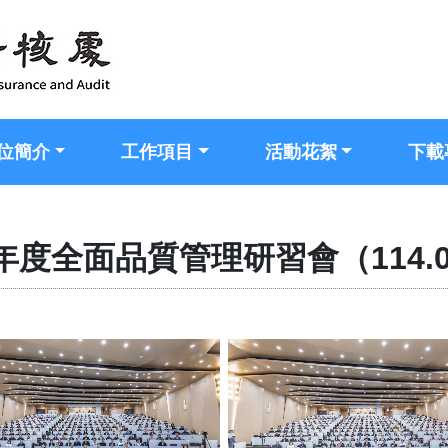
位簡介
工作項目
活動花絮
下載
學年度全面品質管理研習會（114.03