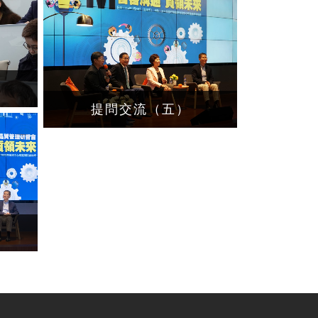
提問交流（五）