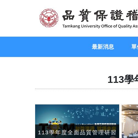
最新消息
單
113
113學年度全面品質管理研習