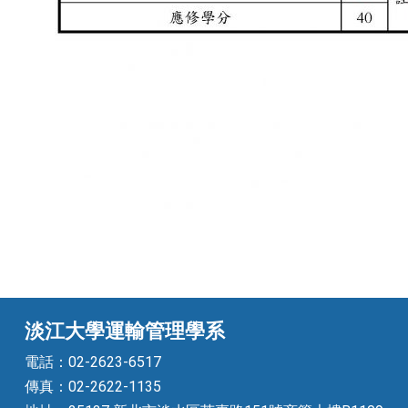
淡江大學運輸管理學系
電話：02-2623-6517
傳真：02-2622-1135