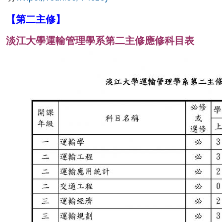
【第二主修】
淡江大學運輸管理學系第二主修應修科目表