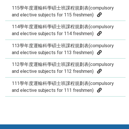
115學年度運輸科學碩士班課程規劃表(compulsory
and elective subjects for 115 freshmen)
114學年度運輸科學碩士班課程規劃表(compulsory
and elective subjects for 114 freshmen)
113學年度運輸科學碩士班課程規劃表(compulsory
and elective subjects for 113 freshmen)
112學年度運輸科學碩士班課程規劃表(compulsory
and elective subjects for 112 freshmen)
111學年度運輸科學碩士班課程規劃表(compulsory
and elective subjects for 111 freshmen)