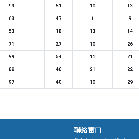
93
51
10
13
63
47
1
9
53
18
13
14
71
27
10
26
99
54
11
21
89
40
21
22
97
40
10
29
聯絡窗口