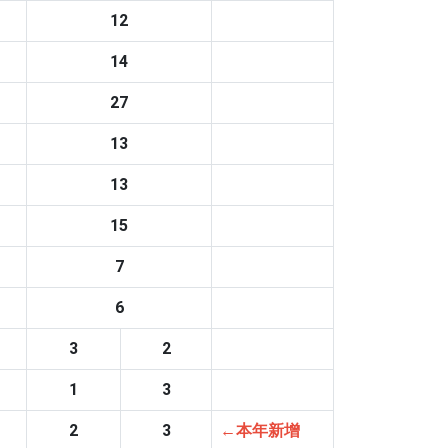
12
14
27
13
13
15
7
6
3
2
1
3
2
3
←本年新增