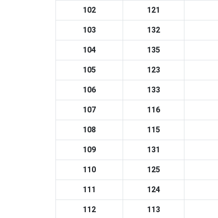
102
121
103
132
104
135
105
123
106
133
107
116
108
115
109
131
110
125
111
124
112
113