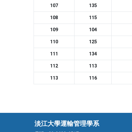
107
135
108
115
109
104
110
125
111
134
112
113
113
116
淡江大學運輸管理學系