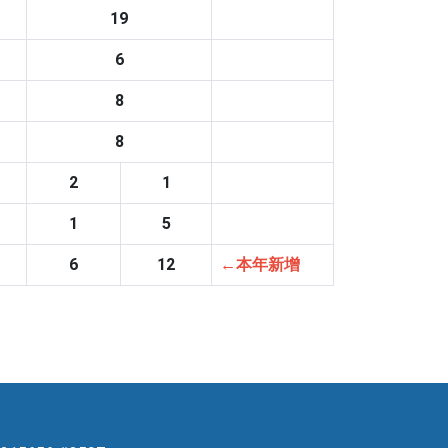
19
6
8
8
2
1
1
5
6
12
←本年新增