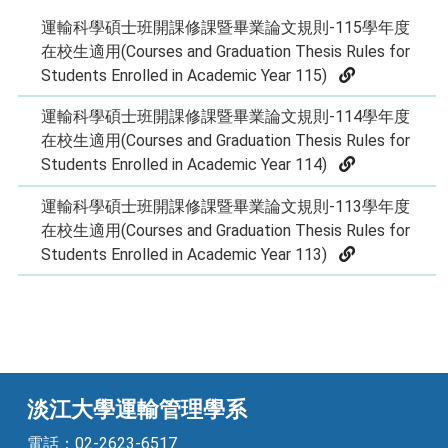
運輸科學碩士班開課修課暨畢業論文規則-115學年度
在校生適用(Courses and Graduation Thesis Rules for
Students Enrolled in Academic Year 115)
運輸科學碩士班開課修課暨畢業論文規則-114學年度
在校生適用(Courses and Graduation Thesis Rules for
Students Enrolled in Academic Year 114)
運輸科學碩士班開課修課暨畢業論文規則-113學年度
在校生適用(Courses and Graduation Thesis Rules for
Students Enrolled in Academic Year 113)
淡江大學運輸管理學系
電話：02-2623-6517