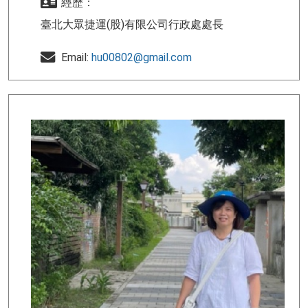
經歷：
臺北大眾捷運(股)有限公司行政處處長
Email:
hu00802@gmail.com