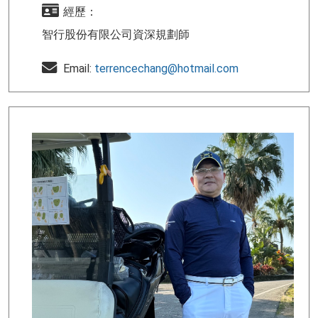
經歷：
智行股份有限公司資深規劃師
Email:
terrencechang@hotmail.com