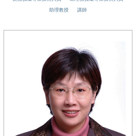
助理教授
講師