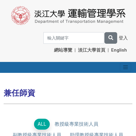
登入
網站導覽
|
淡江大學首頁
|
English
兼任師資
ALL
教授級專業技術人員
副教授級專業技術人員
助理教授級專業技術人員