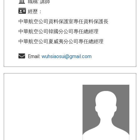
職稱: 講師
經歷：
中華航空公司資料保護室專任資料保護長
中華航空公司韓國分公司專任總經理
中華航空公司夏威夷分公司專任總經理
Email:
wuhsiaosui@gmail.com