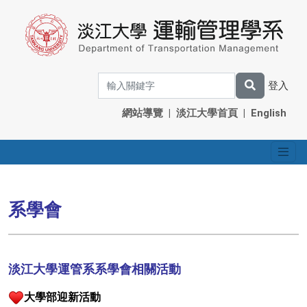
登入
網站導覽
|
淡江大學首頁
|
English
系學會
淡江大學運管系系學會相關活動
大學部迎新活動