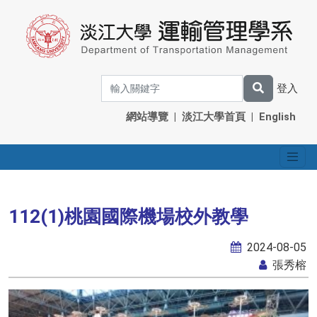
登入
網站導覽
|
淡江大學首頁
|
English
112(1)桃園國際機場校外教學
2024-08-05
張秀榕