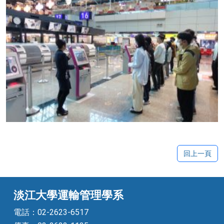
No Caption
回上一頁
淡江大學運輸管理學系
電話：02-2623-6517